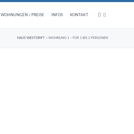
WOHNUNGEN / PREISE
INFOS
KONTAKT
HAUS WESTDRIFT
>
WOHNUNG 1 – FÜR 1 BIS 2 PERSONEN