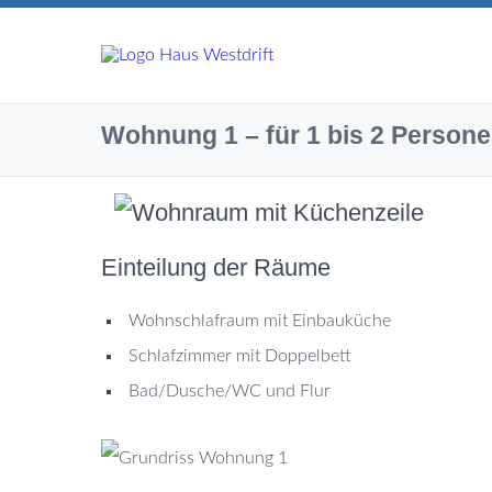
Wohnung 1 – für 1 bis 2 Person
Einteilung der Räume
Wohnschlafraum mit Einbauküche
Schlafzimmer mit Doppelbett
Bad/Dusche/WC und Flur