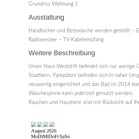
Grundriss Wohnung 1
Ausstattung
Handtücher und Bettwäsche werden gestellt – E
Radiowecker – TV-Kabelempfang
Weitere Beschreibung
Unser Haus Westdrift befindet sich nur wenige
Stadtkern. Parkplätze befinden sich in naher Um
neuwertig eingerichtet und das Bad ist 2014 ko
Wäschespinne kann jederzeit genutzt werden.
Rauchen und Haustiere sind mit Rücksicht auf Ih